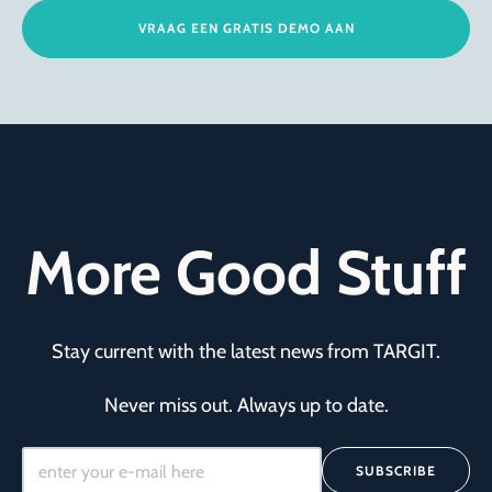
VRAAG EEN GRATIS DEMO AAN
More Good Stuff
Stay current with the latest news from TARGIT.
Never miss out. Always up to date.
SUBSCRIBE