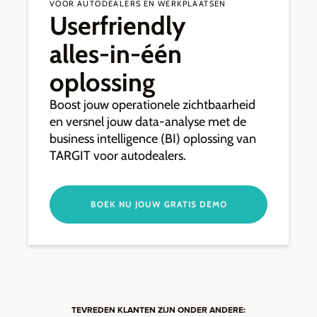
VOOR AUTODEALERS EN WERKPLAATSEN
Userfriendly
alles-in-één
oplossing
Boost jouw operationele zichtbaarheid
en versnel jouw data-analyse met de
business intelligence (BI) oplossing van
TARGIT voor autodealers.
BOEK NU JOUW GRATIS DEMO
TEVREDEN KLANTEN ZIJN ONDER ANDERE: