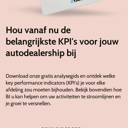
Hou vanaf nu de
belangrijkste KPI's voor jouw
autodealership bij
Download onze gratis analysegids en ontdek welke
key performance indicators (KPI's) je voor elke
afdeling zou moeten bijhouden. Bekijk bovendien hoe
BI u kan helpen om uw activiteiten te stroomlijnen en
je groei te versnellen.