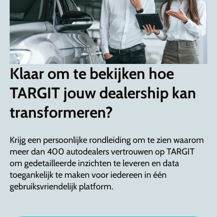
Klaar om te bekijken hoe
TARGIT jouw dealership kan
transformeren?
Krijg een persoonlijke rondleiding om te zien waarom
meer dan 400 autodealers vertrouwen op TARGIT
om gedetailleerde inzichten te leveren en data
toegankelijk te maken voor iedereen in één
gebruiksvriendelijk platform.