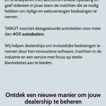
geef iedereen in jouw team de inzichten die ze nodig
hebben om tijdige en weloverwogen beslissingen te
nemen.
TARGIT voorziet datagestuurde activiteiten voor meer
dan
400 autodealers.
Wij helpen dealerships om invloedrijke beslissingen te
nemen door hen innovatieve software, inzichten in de
industrie en een service met focus op sterke
klantrelaties aan te bieden.
Ontdek een nieuwe manier om jouw
dealership te beheren