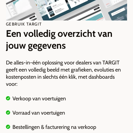
GEBRUIK TARGIT
Een volledig overzicht van
jouw gegevens
De alles-in-één oplossing voor dealers van TARGIT
geeft een volledig beeld met grafieken, evoluties en
kostenposten in slechts één klik, met dashboards
voor:
Verkoop van voertuigen
Vorraad van voertuigen
B
estellingen & facturering na verkoop