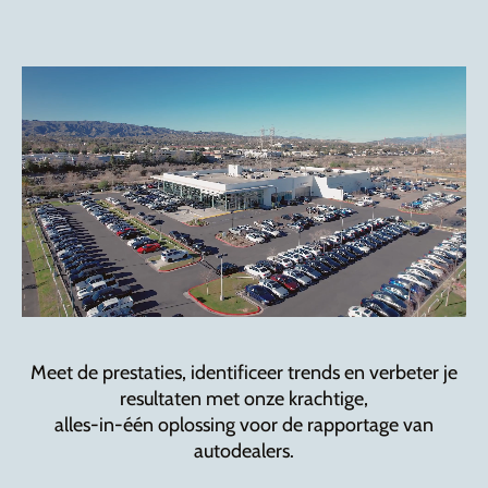
Meet de prestaties, identificeer trends en verbeter je
resultaten met onze krachtige,
alles-in-één oplossing voor de rapportage van
autodealers.