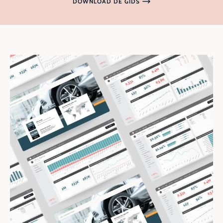
DOWNLOAD DE GIDS