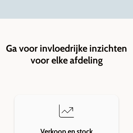
Ga voor invloedrijke inzichten
voor elke afdeling
Verkoop en stock